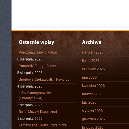
Porozmawiajmy o Miłości
sierpień 2026
6 sierpnia, 2026
lipiec 2026
Poradniki Fotograficzne
czerwiec 2026
5 sierpnia, 2026
maj 2026
Sportowe Ciekawostki i Rekordy
kwiecień 2026
4 sierpnia, 2026
Góry Skandynawskie
marzec 2026
(Skandynawia)
luty 2026
3 sierpnia, 2026
styczeń 2026
Świat Muzyki Klasycznej
1 sierpnia, 2026
grudzień 2025
Tematyczne Szlaki Czytelnicze
listopad 2025