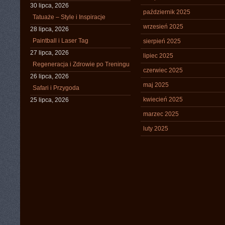
30 lipca, 2026
październik 2025
Tatuaże – Style i Inspiracje
wrzesień 2025
28 lipca, 2026
Paintball i Laser Tag
sierpień 2025
27 lipca, 2026
lipiec 2025
Regeneracja i Zdrowie po Treningu
czerwiec 2025
26 lipca, 2026
maj 2025
Safari i Przygoda
kwiecień 2025
25 lipca, 2026
marzec 2025
luty 2025