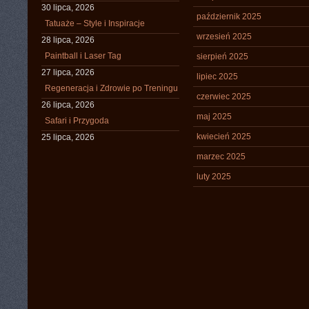
30 lipca, 2026
październik 2025
Tatuaże – Style i Inspiracje
wrzesień 2025
28 lipca, 2026
Paintball i Laser Tag
sierpień 2025
27 lipca, 2026
lipiec 2025
Regeneracja i Zdrowie po Treningu
czerwiec 2025
26 lipca, 2026
maj 2025
Safari i Przygoda
kwiecień 2025
25 lipca, 2026
marzec 2025
luty 2025