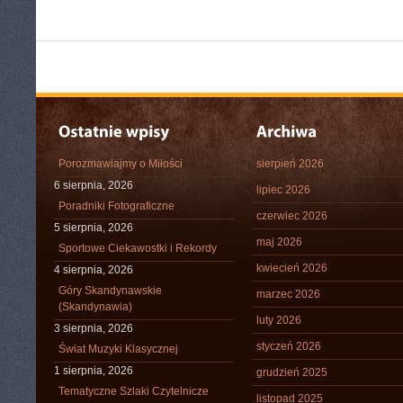
Porozmawiajmy o Miłości
sierpień 2026
6 sierpnia, 2026
lipiec 2026
Poradniki Fotograficzne
czerwiec 2026
5 sierpnia, 2026
maj 2026
Sportowe Ciekawostki i Rekordy
kwiecień 2026
4 sierpnia, 2026
Góry Skandynawskie
marzec 2026
(Skandynawia)
luty 2026
3 sierpnia, 2026
styczeń 2026
Świat Muzyki Klasycznej
1 sierpnia, 2026
grudzień 2025
Tematyczne Szlaki Czytelnicze
listopad 2025