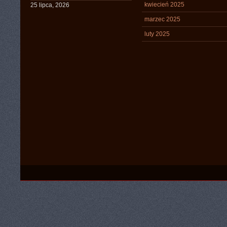
kwiecień 2025
25 lipca, 2026
marzec 2025
luty 2025