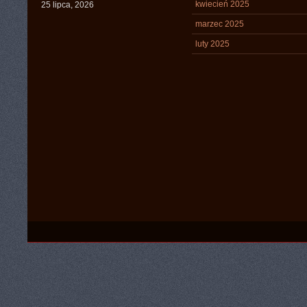
kwiecień 2025
25 lipca, 2026
marzec 2025
luty 2025