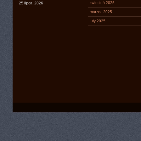
kwiecień 2025
25 lipca, 2026
marzec 2025
luty 2025