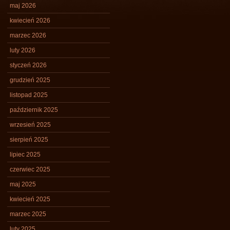
maj 2026
kwiecień 2026
marzec 2026
luty 2026
styczeń 2026
grudzień 2025
listopad 2025
październik 2025
wrzesień 2025
sierpień 2025
lipiec 2025
czerwiec 2025
maj 2025
kwiecień 2025
marzec 2025
luty 2025