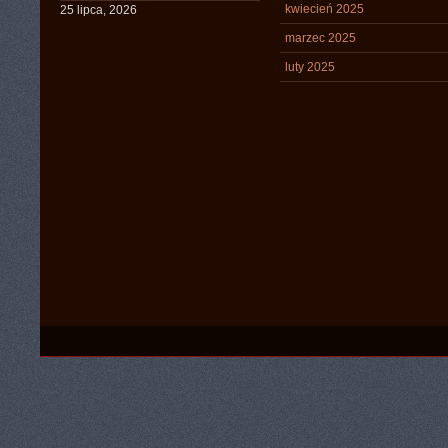
kwiecień 2025
25 lipca, 2026
marzec 2025
luty 2025