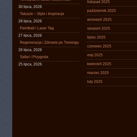
listopad 2025
30 lipca, 2026
październik 2025
Tatuaże – Style i Inspiracje
wrzesień 2025
28 lipca, 2026
Paintball i Laser Tag
sierpień 2025
27 lipca, 2026
lipiec 2025
Regeneracja i Zdrowie po Treningu
czerwiec 2025
26 lipca, 2026
maj 2025
Safari i Przygoda
kwiecień 2025
25 lipca, 2026
marzec 2025
luty 2025