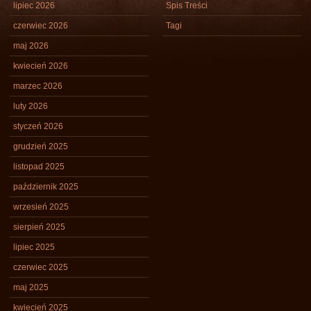
lipiec 2026
Spis Treści
czerwiec 2026
Tagi
maj 2026
kwiecień 2026
marzec 2026
luty 2026
styczeń 2026
grudzień 2025
listopad 2025
październik 2025
wrzesień 2025
sierpień 2025
lipiec 2025
czerwiec 2025
maj 2025
kwiecień 2025