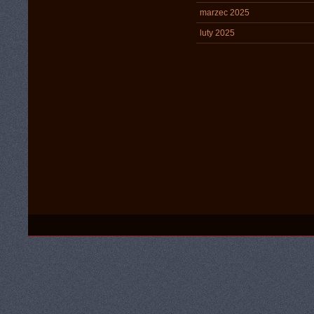
marzec 2025
luty 2025