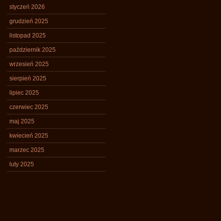
styczeń 2026
grudzień 2025
listopad 2025
październik 2025
wrzesień 2025
sierpień 2025
lipiec 2025
czerwiec 2025
maj 2025
kwiecień 2025
marzec 2025
luty 2025