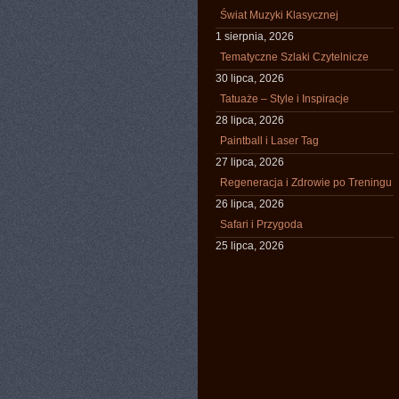
Świat Muzyki Klasycznej
1 sierpnia, 2026
Tematyczne Szlaki Czytelnicze
30 lipca, 2026
Tatuaże – Style i Inspiracje
28 lipca, 2026
Paintball i Laser Tag
27 lipca, 2026
Regeneracja i Zdrowie po Treningu
26 lipca, 2026
Safari i Przygoda
25 lipca, 2026